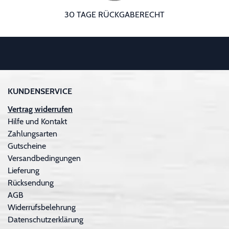
30 TAGE RÜCKGABERECHT
KUNDENSERVICE
Vertrag widerrufen
Hilfe und Kontakt
Zahlungsarten
Gutscheine
Versandbedingungen
Lieferung
Rücksendung
AGB
Widerrufsbelehrung
Datenschutzerklärung