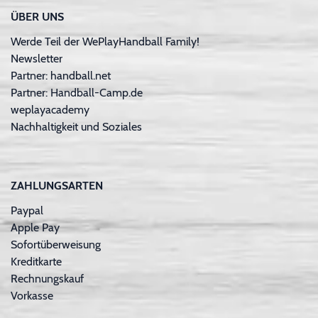
ÜBER UNS
Werde Teil der WePlayHandball Family!
Newsletter
Partner: handball.net
Partner: Handball-Camp.de
weplayacademy
Nachhaltigkeit und Soziales
ZAHLUNGSARTEN
Paypal
Apple Pay
Sofortüberweisung
Kreditkarte
Rechnungskauf
Vorkasse