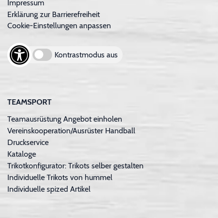
Impressum
Erklärung zur Barrierefreiheit
Cookie-Einstellungen anpassen
Kontrastmodus aus
TEAMSPORT
Teamausrüstung Angebot einholen
Vereinskooperation/Ausrüster Handball
Druckservice
Kataloge
Trikotkonfigurator: Trikots selber gestalten
Individuelle Trikots von hummel
Individuelle spized Artikel