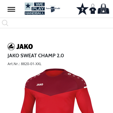
JAKO SWEAT CHAMP 2.0
Art.Nr.: 8820-01-XXL