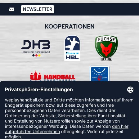
NEWSLETTER
KOOPERATIONEN
FOLLOW US