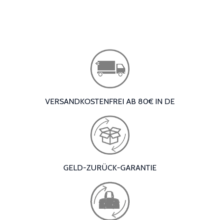
VERSANDKOSTENFREI AB 80€ IN DE
GELD-ZURÜCK-GARANTIE