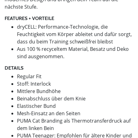
nächste Stufe.
FEATURES + VORTEILE
dryCELL: Performance-Technologie, die
Feuchtigkeit vom Körper ableitet und dafür sorgt,
dass du beim Training schweißfrei bleibst
Aus 100 % recyceltem Material, Besatz und Deko
sind ausgenommen.
DETAILS
Regular Fit
Stoff: Interlock
Mittlere Bundhöhe
Beinabschluss über dem Knie
Elastischer Bund
Mesh-Einsatz an den Seiten
PUMA Cat Branding als Thermotransferdruck auf
dem linken Bein
PUMA Teenager: Empfohlen für ältere Kinder und