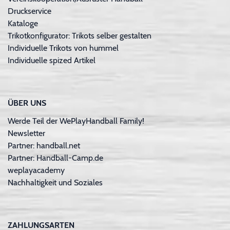
Druckservice
Kataloge
Trikotkonfigurator: Trikots selber gestalten
Individuelle Trikots von hummel
Individuelle spized Artikel
ÜBER UNS
Werde Teil der WePlayHandball Family!
Newsletter
Partner: handball.net
Partner: Handball-Camp.de
weplayacademy
Nachhaltigkeit und Soziales
ZAHLUNGSARTEN