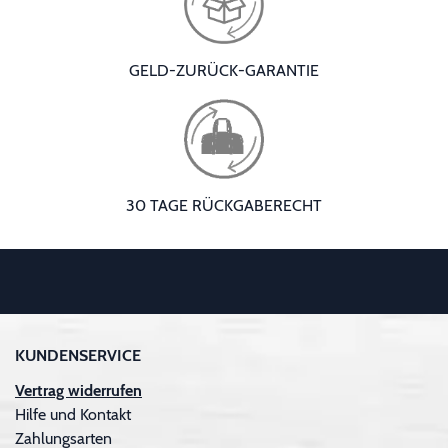
GELD-ZURÜCK-GARANTIE
30 TAGE RÜCKGABERECHT
KUNDENSERVICE
Vertrag widerrufen
Hilfe und Kontakt
Zahlungsarten