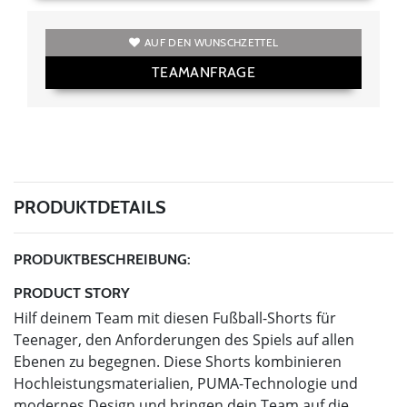
AUF DEN WUNSCHZETTEL
TEAMANFRAGE
PRODUKTDETAILS
PRODUKTBESCHREIBUNG:
PRODUCT STORY
Hilf deinem Team mit diesen Fußball-Shorts für
Teenager, den Anforderungen des Spiels auf allen
Ebenen zu begegnen. Diese Shorts kombinieren
Hochleistungsmaterialien, PUMA-Technologie und
modernes Design und bringen dein Team auf die