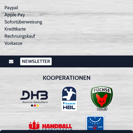
Paypal
Apple Pay
Sofortüberweisung
Kreditkarte
Rechnungskauf
Vorkasse
NEWSLETTER
KOOPERATIONEN