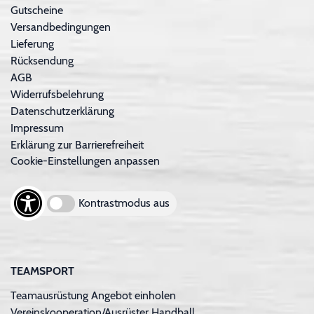
Gutscheine
Versandbedingungen
Lieferung
Rücksendung
AGB
Widerrufsbelehrung
Datenschutzerklärung
Impressum
Erklärung zur Barrierefreiheit
Cookie-Einstellungen anpassen
Kontrastmodus aus
TEAMSPORT
Teamausrüstung Angebot einholen
Vereinskooperation/Ausrüster Handball