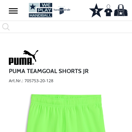
PUMA TEAMGOAL SHORTS JR
Art.Nr.: 705753-20-128