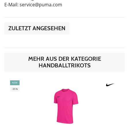
E-Mail:
service@puma.com
ZULETZT ANGESEHEN
MEHR AUS DER KATEGORIE
HANDBALLTRIKOTS
NEW
-35%