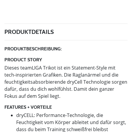
PRODUKTDETAILS
PRODUKTBESCHREIBUNG:
PRODUCT STORY
Dieses teamLIGA Trikot ist ein Statement-Style mit
tech-inspirierten Grafiken. Die Raglanärmel und die
feuchtigkeitsabsorbierende dryCell Technologie sorgen
dafür, dass du dich wohlfühlst. Damit dein ganzer
Fokus auf dem Spiel liegt.
FEATURES + VORTEILE
dryCELL: Performance-Technologie, die
Feuchtigkeit vom Körper ableitet und dafür sorgt,
dass du beim Training schweißfrei bleibst