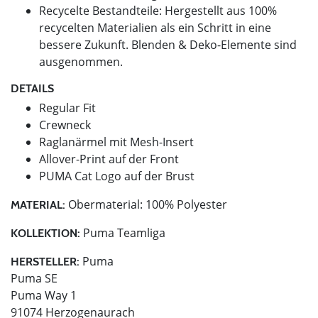
Recycelte Bestandteile: Hergestellt aus 100%
recycelten Materialien als ein Schritt in eine
bessere Zukunft. Blenden & Deko-Elemente sind
ausgenommen.
DETAILS
Regular Fit
Crewneck
Raglanärmel mit Mesh-Insert
Allover-Print auf der Front
PUMA Cat Logo auf der Brust
Obermaterial: 100% Polyester
MATERIAL:
Puma Teamliga
KOLLEKTION:
Puma
HERSTELLER:
Puma SE
Puma Way 1
91074 Herzogenaurach