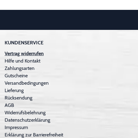
KUNDENSERVICE
Vertrag widerrufen
Hilfe und Kontakt
Zahlungsarten
Gutscheine
Versandbedingungen
Lieferung
Rücksendung
AGB
Widerrufsbelehrung
Datenschutzerklärung
Impressum
Erklärung zur Barrierefreiheit