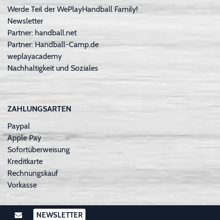
Werde Teil der WePlayHandball Family!
Newsletter
Partner: handball.net
Partner: Handball-Camp.de
weplayacademy
Nachhaltigkeit und Soziales
ZAHLUNGSARTEN
Paypal
Apple Pay
Sofortüberweisung
Kreditkarte
Rechnungskauf
Vorkasse
NEWSLETTER