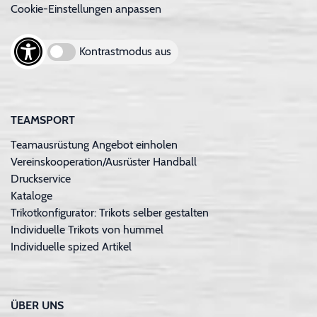
Cookie-Einstellungen anpassen
Kontrastmodus aus
TEAMSPORT
Teamausrüstung Angebot einholen
Vereinskooperation/Ausrüster Handball
Druckservice
Kataloge
Trikotkonfigurator: Trikots selber gestalten
Individuelle Trikots von hummel
Individuelle spized Artikel
ÜBER UNS