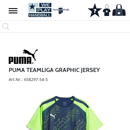
PUMA TEAMLIGA GRAPHIC JERSEY
Art.Nr.: 658297-54-S