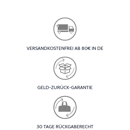
VERSANDKOSTENFREI AB 80€ IN DE
GELD-ZURÜCK-GARANTIE
30 TAGE RÜCKGABERECHT