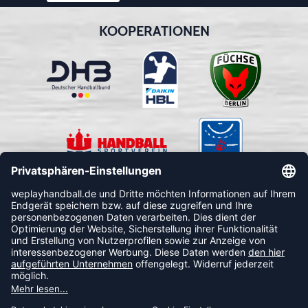
KOOPERATIONEN
FOLLOW US