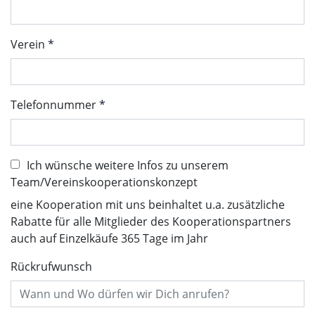
Verein
Telefonnummer
Ich wünsche weitere Infos zu unserem
Team/Vereinskooperationskonzept
eine Kooperation mit uns beinhaltet u.a. zusätzliche
Rabatte für alle Mitglieder des Kooperationspartners
auch auf Einzelkäufe 365 Tage im Jahr
Rückrufwunsch