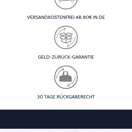
VERSANDKOSTENFREI AB 80€ IN DE
GELD-ZURÜCK-GARANTIE
30 TAGE RÜCKGABERECHT