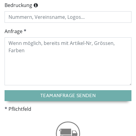
Bedruckung
Anfrage
TEAMANFRAGE SENDEN
Pflichtfeld