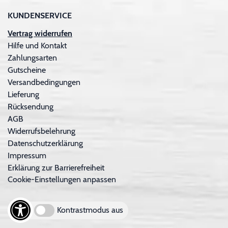
KUNDENSERVICE
Vertrag widerrufen
Hilfe und Kontakt
Zahlungsarten
Gutscheine
Versandbedingungen
Lieferung
Rücksendung
AGB
Widerrufsbelehrung
Datenschutzerklärung
Impressum
Erklärung zur Barrierefreiheit
Cookie-Einstellungen anpassen
Kontrastmodus aus