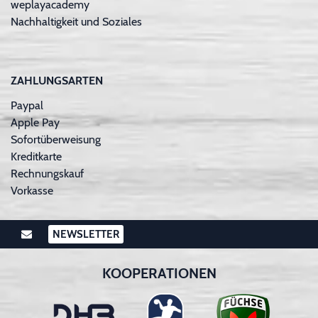
weplayacademy
Nachhaltigkeit und Soziales
ZAHLUNGSARTEN
Paypal
Apple Pay
Sofortüberweisung
Kreditkarte
Rechnungskauf
Vorkasse
NEWSLETTER
KOOPERATIONEN