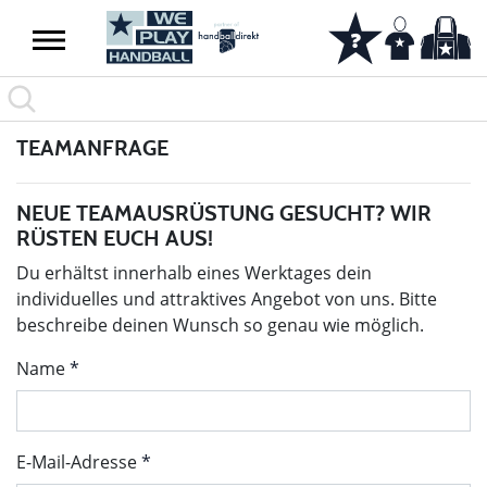
TEAMANFRAGE
NEUE TEAMAUSRÜSTUNG GESUCHT? WIR
RÜSTEN EUCH AUS!
Du erhältst innerhalb eines Werktages dein
individuelles und attraktives Angebot von uns. Bitte
beschreibe deinen Wunsch so genau wie möglich.
Name
E-Mail-Adresse