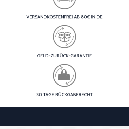
VERSANDKOSTENFREI AB 80€ IN DE
GELD-ZURÜCK-GARANTIE
30 TAGE RÜCKGABERECHT