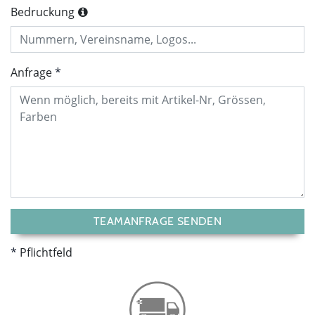
Bedruckung
Anfrage
TEAMANFRAGE SENDEN
Pflichtfeld