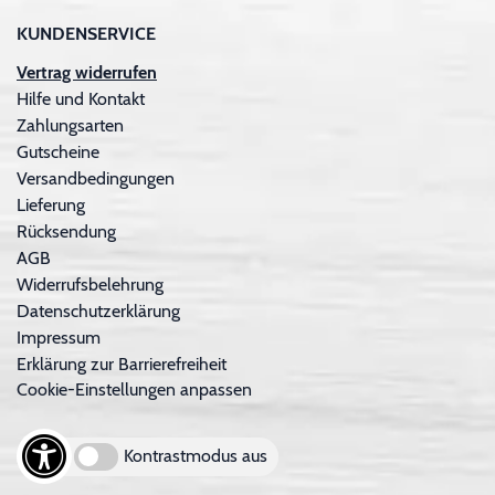
KUNDENSERVICE
Vertrag widerrufen
Hilfe und Kontakt
Zahlungsarten
Gutscheine
Versandbedingungen
Lieferung
Rücksendung
AGB
Widerrufsbelehrung
Datenschutzerklärung
Impressum
Erklärung zur Barrierefreiheit
Cookie-Einstellungen anpassen
Kontrastmodus aus