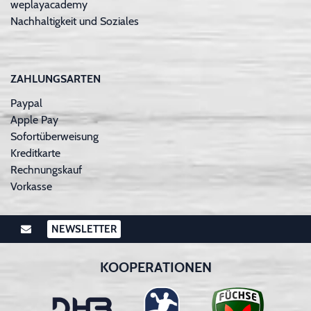
weplayacademy
Nachhaltigkeit und Soziales
ZAHLUNGSARTEN
Paypal
Apple Pay
Sofortüberweisung
Kreditkarte
Rechnungskauf
Vorkasse
NEWSLETTER
KOOPERATIONEN