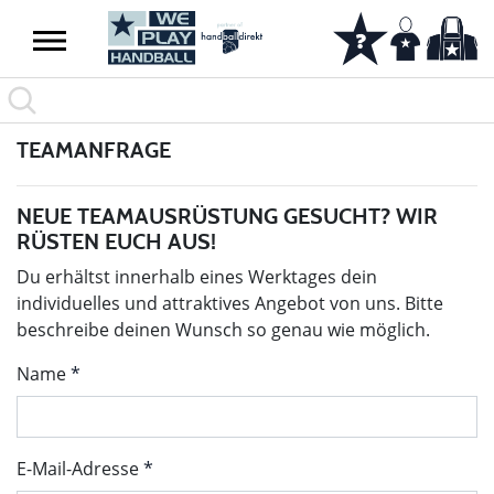
TEAMANFRAGE
NEUE TEAMAUSRÜSTUNG GESUCHT? WIR
RÜSTEN EUCH AUS!
Du erhältst innerhalb eines Werktages dein
individuelles und attraktives Angebot von uns. Bitte
beschreibe deinen Wunsch so genau wie möglich.
Name
E-Mail-Adresse