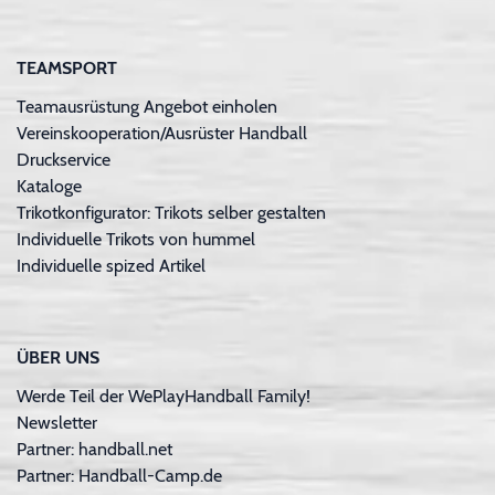
TEAMSPORT
Teamausrüstung Angebot einholen
Vereinskooperation/Ausrüster Handball
Druckservice
Kataloge
Trikotkonfigurator: Trikots selber gestalten
Individuelle Trikots von hummel
Individuelle spized Artikel
ÜBER UNS
Werde Teil der WePlayHandball Family!
Newsletter
Partner: handball.net
Partner: Handball-Camp.de