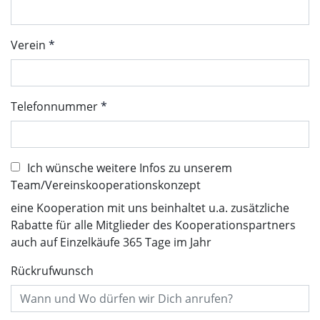
Verein
Telefonnummer
Ich wünsche weitere Infos zu unserem
Team/Vereinskooperationskonzept
eine Kooperation mit uns beinhaltet u.a. zusätzliche
Rabatte für alle Mitglieder des Kooperationspartners
auch auf Einzelkäufe 365 Tage im Jahr
Rückrufwunsch