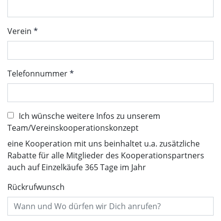
Verein
Telefonnummer
Ich wünsche weitere Infos zu unserem
Team/Vereinskooperationskonzept
eine Kooperation mit uns beinhaltet u.a. zusätzliche
Rabatte für alle Mitglieder des Kooperationspartners
auch auf Einzelkäufe 365 Tage im Jahr
Rückrufwunsch