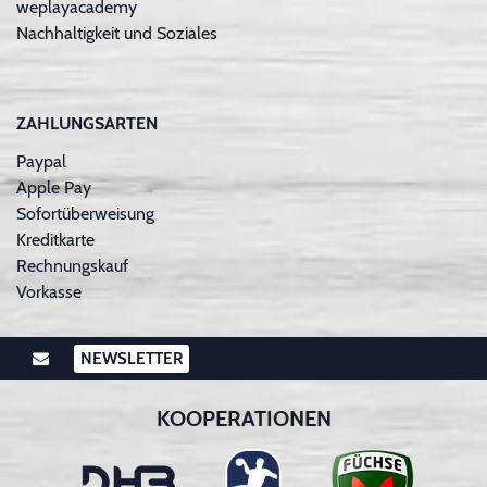
weplayacademy
Nachhaltigkeit und Soziales
ZAHLUNGSARTEN
Paypal
Apple Pay
Sofortüberweisung
Kreditkarte
Rechnungskauf
Vorkasse
NEWSLETTER
KOOPERATIONEN