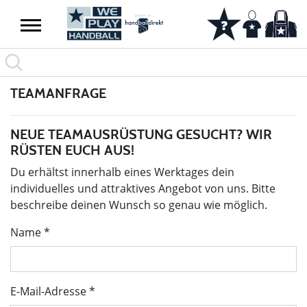
TEAMANFRAGE
NEUE TEAMAUSRÜSTUNG GESUCHT? WIR
RÜSTEN EUCH AUS!
Du erhältst innerhalb eines Werktages dein
individuelles und attraktives Angebot von uns. Bitte
beschreibe deinen Wunsch so genau wie möglich.
Name
E-Mail-Adresse