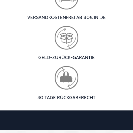
VERSANDKOSTENFREI AB 80€ IN DE
GELD-ZURÜCK-GARANTIE
30 TAGE RÜCKGABERECHT