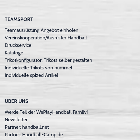
TEAMSPORT
Teamausrüstung Angebot einholen
Vereinskooperation/Ausrüster Handball
Druckservice
Kataloge
Trikotkonfigurator: Trikots selber gestalten
Individuelle Trikots von hummel
Individuelle spized Artikel
ÜBER UNS
Werde Teil der WePlayHandball Family!
Newsletter
Partner: handball.net
Partner: Handball-Camp.de