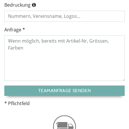
Bedruckung
Anfrage
TEAMANFRAGE SENDEN
Pflichtfeld