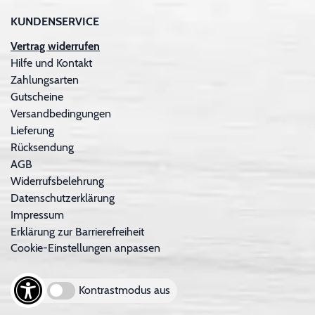
KUNDENSERVICE
Vertrag widerrufen
Hilfe und Kontakt
Zahlungsarten
Gutscheine
Versandbedingungen
Lieferung
Rücksendung
AGB
Widerrufsbelehrung
Datenschutzerklärung
Impressum
Erklärung zur Barrierefreiheit
Cookie-Einstellungen anpassen
Kontrastmodus aus