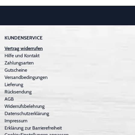
KUNDENSERVICE
Vertrag widerrufen
Hilfe und Kontakt
Zahlungsarten
Gutscheine
Versandbedingungen
Lieferung
Rücksendung
AGB
Widerrufsbelehrung
Datenschutzerklärung
Impressum
Erklärung zur Barrierefreiheit
Cookie-Einstellungen anpassen