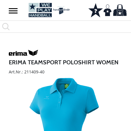
ERIMA TEAMSPORT POLOSHIRT WOMEN
Art.Nr.: 211409-40