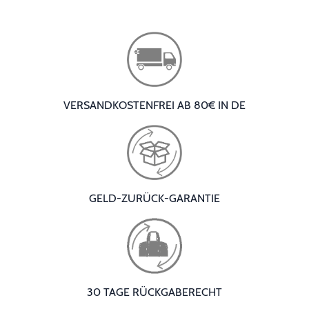
VERSANDKOSTENFREI AB 80€ IN DE
GELD-ZURÜCK-GARANTIE
30 TAGE RÜCKGABERECHT