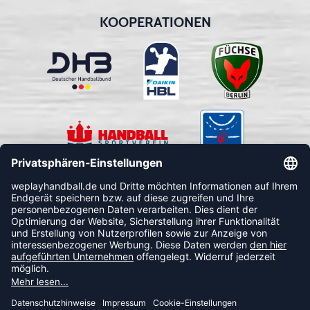
KOOPERATIONEN
FOLLOW US