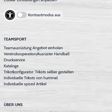
Kontrastmodus aus
TEAMSPORT
Teamausrüstung Angebot einholen
Vereinskooperation/Ausrüster Handball
Druckservice
Kataloge
Trikotkonfigurator: Trikots selber gestalten
Individuelle Trikots von hummel
Individuelle spized Artikel
ÜBER UNS