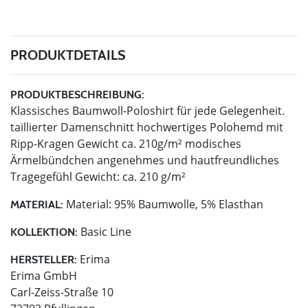
PRODUKTDETAILS
PRODUKTBESCHREIBUNG:
Klassisches Baumwoll-Poloshirt für jede Gelegenheit.
taillierter Damenschnitt hochwertiges Polohemd mit
Ripp-Kragen Gewicht ca. 210g/m² modisches
Ärmelbündchen angenehmes und hautfreundliches
Tragegefühl Gewicht: ca. 210 g/m²
Material: 95% Baumwolle, 5% Elasthan
MATERIAL:
Basic Line
KOLLEKTION:
Erima
HERSTELLER:
Erima GmbH
Carl-Zeiss-Straße 10