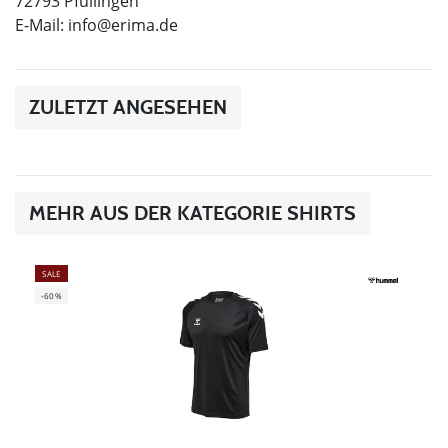
72793 Pfullingen
E-Mail:
info@erima.de
ZULETZT ANGESEHEN
MEHR AUS DER KATEGORIE SHIRTS
SALE
-60%