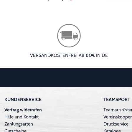
VERSANDKOSTENFREI AB 80€ IN DE
KUNDENSERVICE
TEAMSPORT
Vertrag widerrufen
Teamausrüstu
Hilfe und Kontakt
Vereinskooper
Zahlungsarten
Druckservice
Gutscheine
Kataloge