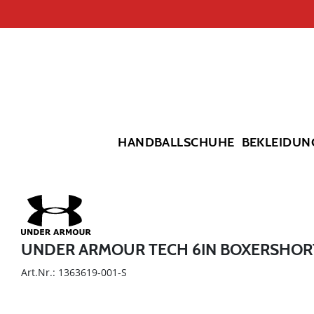
HANDBALLSCHUHE
BEKLEIDUN
UNDER ARMOUR TECH 6IN BOXERSHORT
Art.Nr.: 1363619-001-S