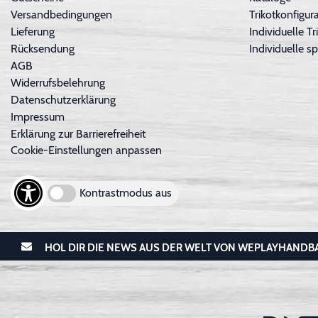
Versandbedingungen
Trikotkonfigura
Lieferung
Individuelle 
Rücksendung
Individuelle sp
AGB
Widerrufsbelehrung
Datenschutzerklärung
Impressum
Erklärung zur Barrierefreiheit
Cookie-Einstellungen anpassen
Kontrastmodus aus
HOL DIR DIE NEWS AUS DER WELT VON WEPLAYHANDB