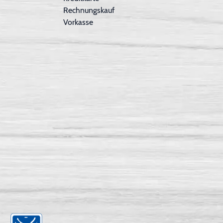
Rechnungskauf
Vorkasse