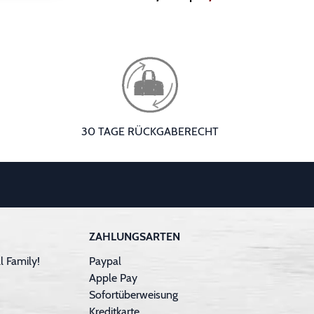
30 TAGE RÜCKGABERECHT
ZAHLUNGSARTEN
 Family!
Paypal
Apple Pay
Sofortüberweisung
Kreditkarte