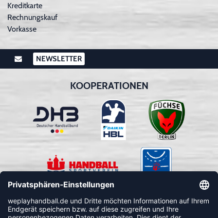
Kreditkarte
Rechnungskauf
Vorkasse
NEWSLETTER
KOOPERATIONEN
FOLLOW US