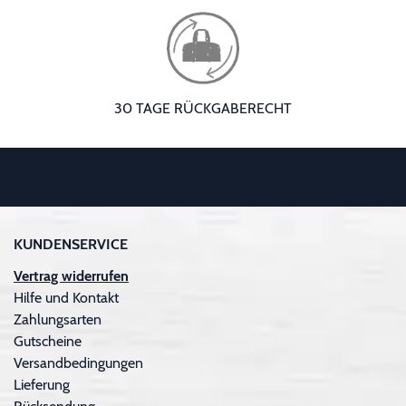
30 TAGE RÜCKGABERECHT
KUNDENSERVICE
Vertrag widerrufen
Hilfe und Kontakt
Zahlungsarten
Gutscheine
Versandbedingungen
Lieferung