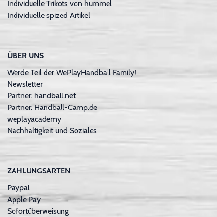
Individuelle Trikots von hummel
Individuelle spized Artikel
ÜBER UNS
Werde Teil der WePlayHandball Family!
Newsletter
Partner: handball.net
Partner: Handball-Camp.de
weplayacademy
Nachhaltigkeit und Soziales
ZAHLUNGSARTEN
Paypal
Apple Pay
Sofortüberweisung