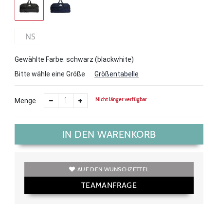
NS
Gewählte Farbe: schwarz (blackwhite)
Bitte wähle eine Größe
Größentabelle
Nicht länger verfügbar
Menge
IN DEN WARENKORB
AUF DEN WUNSCHZETTEL
TEAMANFRAGE