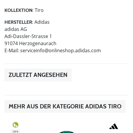
Tiro
KOLLEKTION:
Adidas
HERSTELLER:
adidas AG
Adi-Dassler-Strasse 1
91074 Herzogenaurach
E-Mail:
serviceinfo@onlineshop.adidas.com
ZULETZT ANGESEHEN
MEHR AUS DER KATEGORIE ADIDAS TIRO
-38%