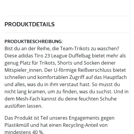
PRODUKTDETAILS
PRODUKTBESCHREIBUNG:
Bist du an der Reihe, die Team-Trikots zu waschen?
Diese adidas Tiro 23 League Duffelbag bietet mehr als
genug Platz für Trikots, Shorts und Socken deiner
Mitspieler_innen. Der U-förmige Reißverschluss bietet
schnellen und komfortablen Zugriff auf das Hauptfach
und alles, was du in ihm verstaut hast. So musst du
nicht lang kramen, um zu finden, was du suchst. Und in
dem Mesh-Fach kannst du deine feuchten Schuhe
auslüften lassen.
Das Produkt ist Teil unseres Engagements gegen
Plastikmüll und hat einen Recycling-Anteil von
mindestens 40 %.