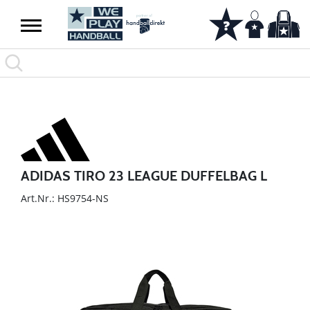
ADIDAS TIRO 23 LEAGUE DUFFELBAG L
Art.Nr.: HS9754-NS