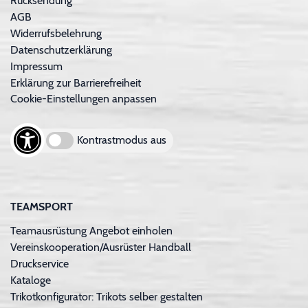
Rücksendung
AGB
Widerrufsbelehrung
Datenschutzerklärung
Impressum
Erklärung zur Barrierefreiheit
Cookie-Einstellungen anpassen
Kontrastmodus aus
TEAMSPORT
Teamausrüstung Angebot einholen
Vereinskooperation/Ausrüster Handball
Druckservice
Kataloge
Trikotkonfigurator: Trikots selber gestalten