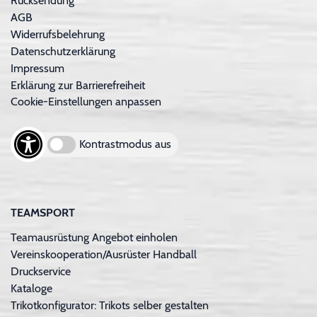
Rücksendung
AGB
Widerrufsbelehrung
Datenschutzerklärung
Impressum
Erklärung zur Barrierefreiheit
Cookie-Einstellungen anpassen
Kontrastmodus aus
TEAMSPORT
Teamausrüstung Angebot einholen
Vereinskooperation/Ausrüster Handball
Druckservice
Kataloge
Trikotkonfigurator: Trikots selber gestalten