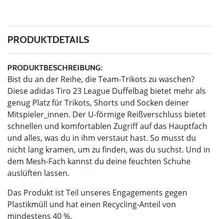
PRODUKTDETAILS
PRODUKTBESCHREIBUNG:
Bist du an der Reihe, die Team-Trikots zu waschen?
Diese adidas Tiro 23 League Duffelbag bietet mehr als
genug Platz für Trikots, Shorts und Socken deiner
Mitspieler_innen. Der U-förmige Reißverschluss bietet
schnellen und komfortablen Zugriff auf das Hauptfach
und alles, was du in ihm verstaut hast. So musst du
nicht lang kramen, um zu finden, was du suchst. Und in
dem Mesh-Fach kannst du deine feuchten Schuhe
auslüften lassen.
Das Produkt ist Teil unseres Engagements gegen
Plastikmüll und hat einen Recycling-Anteil von
mindestens 40 %.