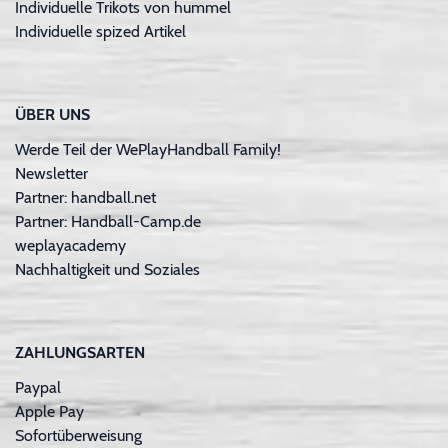
Individuelle Trikots von hummel
Individuelle spized Artikel
ÜBER UNS
Werde Teil der WePlayHandball Family!
Newsletter
Partner: handball.net
Partner: Handball-Camp.de
weplayacademy
Nachhaltigkeit und Soziales
ZAHLUNGSARTEN
Paypal
Apple Pay
Sofortüberweisung