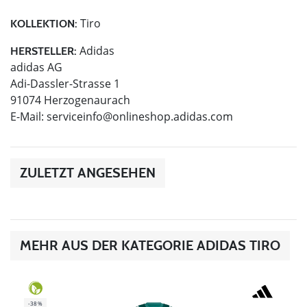
Tiro
KOLLEKTION:
Adidas
HERSTELLER:
adidas AG
Adi-Dassler-Strasse 1
91074 Herzogenaurach
E-Mail:
serviceinfo@onlineshop.adidas.com
ZULETZT ANGESEHEN
MEHR AUS DER KATEGORIE ADIDAS TIRO
-38%