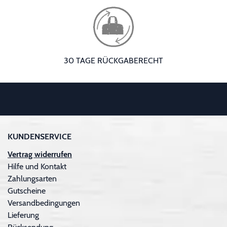
30 TAGE RÜCKGABERECHT
KUNDENSERVICE
Vertrag widerrufen
Hilfe und Kontakt
Zahlungsarten
Gutscheine
Versandbedingungen
Lieferung