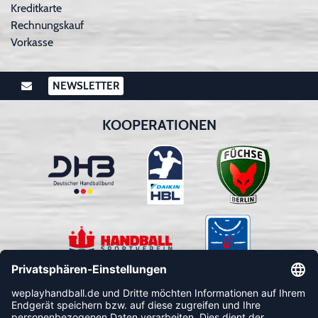
Kreditkarte
Rechnungskauf
Vorkasse
NEWSLETTER
KOOPERATIONEN
FOLLOW US