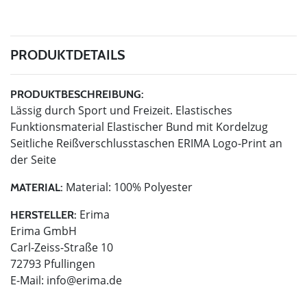
PRODUKTDETAILS
PRODUKTBESCHREIBUNG:
Lässig durch Sport und Freizeit. Elastisches
Funktionsmaterial Elastischer Bund mit Kordelzug
Seitliche Reißverschlusstaschen ERIMA Logo-Print an
der Seite
Material: 100% Polyester
MATERIAL:
Erima
HERSTELLER:
Erima GmbH
Carl-Zeiss-Straße 10
72793 Pfullingen
E-Mail:
info@erima.de