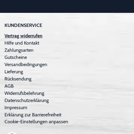
KUNDENSERVICE
Vertrag widerrufen
Hilfe und Kontakt
Zahlungsarten
Gutscheine
Versandbedingungen
Lieferung
Rücksendung
AGB
Widerrufsbelehrung
Datenschutzerklärung
Impressum
Erklärung zur Barrierefreiheit
Cookie-Einstellungen anpassen