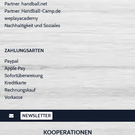
Partner: handball.net
Partner: Handball-Camp.de
weplayacademy
Nachhaltigkeit und Soziales
ZAHLUNGSARTEN
Paypal
Apple Pay
Sofortüberweisung
Kreditkarte
Rechnungskauf
Vorkasse
NEWSLETTER
KOOPERATIONEN