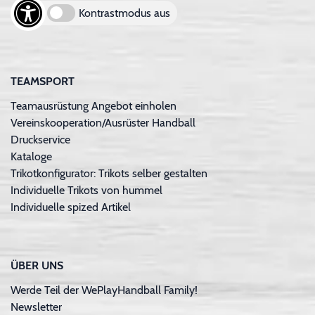
Kontrastmodus aus
TEAMSPORT
Teamausrüstung Angebot einholen
Vereinskooperation/Ausrüster Handball
Druckservice
Kataloge
Trikotkonfigurator: Trikots selber gestalten
Individuelle Trikots von hummel
Individuelle spized Artikel
ÜBER UNS
Werde Teil der WePlayHandball Family!
Newsletter