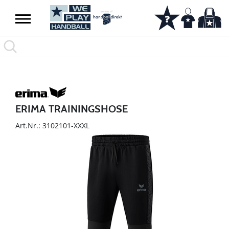
ERIMA TRAININGSHOSE
Art.Nr.: 3102101-XXXL