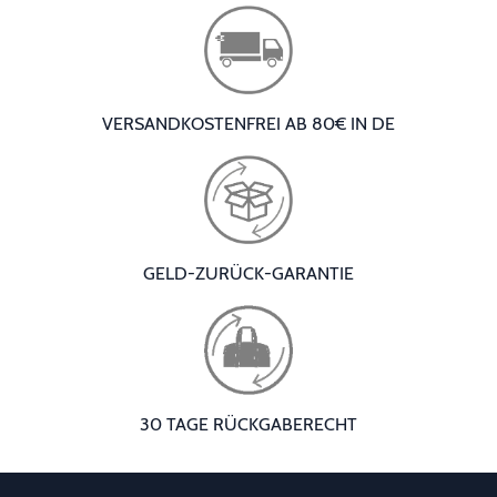
VERSANDKOSTENFREI AB 80€ IN DE
GELD-ZURÜCK-GARANTIE
30 TAGE RÜCKGABERECHT