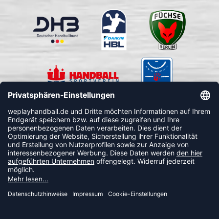
FOLLOW US