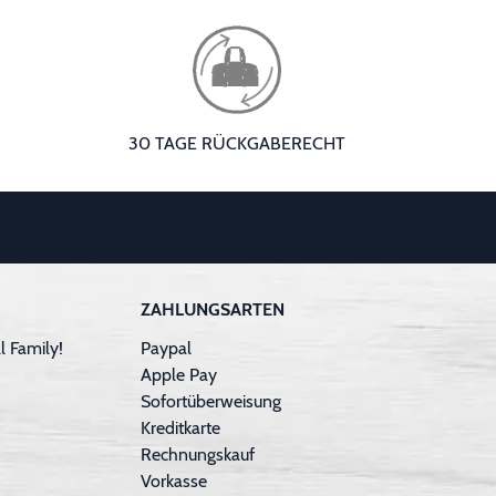
30 TAGE RÜCKGABERECHT
ZAHLUNGSARTEN
 Family!
Paypal
Apple Pay
Sofortüberweisung
Kreditkarte
Rechnungskauf
Vorkasse