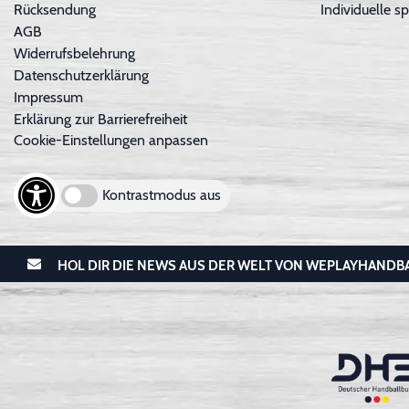
Rücksendung
Individuelle sp
AGB
Widerrufsbelehrung
Datenschutzerklärung
Impressum
Erklärung zur Barrierefreiheit
Cookie-Einstellungen anpassen
Kontrastmodus aus
HOL DIR DIE NEWS AUS DER WELT VON WEPLAYHANDB