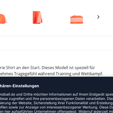
ie Shirt an den Start. Dieses Modell ist speziell für
ngenehmes Tragegefühl während Training und Wettkampf.