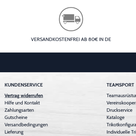
VERSANDKOSTENFREI AB 80€ IN DE
KUNDENSERVICE
TEAMSPORT
Vertrag widerrufen
Teamausrüstu
Hilfe und Kontakt
Vereinskooper
Zahlungsarten
Druckservice
Gutscheine
Kataloge
Versandbedingungen
Trikotkonfigura
Lieferung
Individuelle 