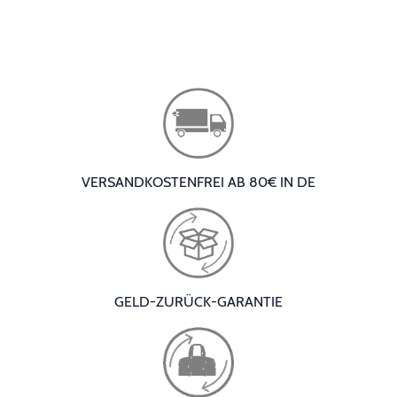
VERSANDKOSTENFREI AB 80€ IN DE
GELD-ZURÜCK-GARANTIE