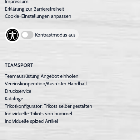
Impressum
Erklärung zur Barrierefreiheit
Cookie-Einstellungen anpassen
Kontrastmodus aus
TEAMSPORT
Teamausrüstung Angebot einholen
Vereinskooperation/Ausrüster Handball
Druckservice
Kataloge
Trikotkonfigurator: Trikots selber gestalten
Individuelle Trikots von hummel
Individuelle spized Artikel