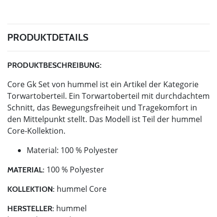
PRODUKTDETAILS
PRODUKTBESCHREIBUNG:
Core Gk Set von hummel ist ein Artikel der Kategorie
Torwartoberteil. Ein Torwartoberteil mit durchdachtem
Schnitt, das Bewegungsfreiheit und Tragekomfort in
den Mittelpunkt stellt. Das Modell ist Teil der hummel
Core-Kollektion.
Material: 100 % Polyester
100 % Polyester
MATERIAL:
hummel Core
KOLLEKTION:
hummel
HERSTELLER: