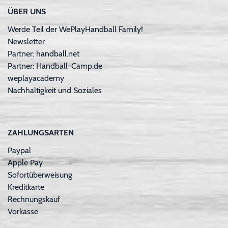
ÜBER UNS
Werde Teil der WePlayHandball Family!
Newsletter
Partner: handball.net
Partner: Handball-Camp.de
weplayacademy
Nachhaltigkeit und Soziales
ZAHLUNGSARTEN
Paypal
Apple Pay
Sofortüberweisung
Kreditkarte
Rechnungskauf
Vorkasse