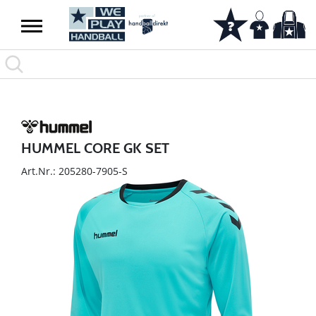
HUMMEL CORE GK SET
Art.Nr.: 205280-7905-S