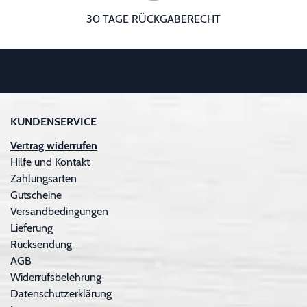
30 TAGE RÜCKGABERECHT
KUNDENSERVICE
Vertrag widerrufen
Hilfe und Kontakt
Zahlungsarten
Gutscheine
Versandbedingungen
Lieferung
Rücksendung
AGB
Widerrufsbelehrung
Datenschutzerklärung