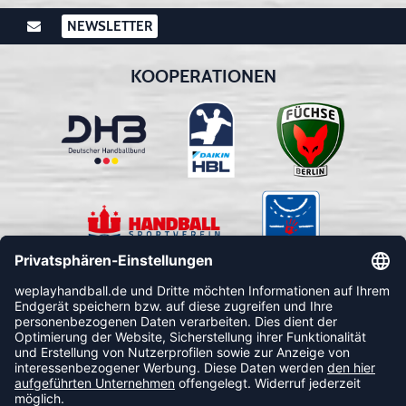
NEWSLETTER
KOOPERATIONEN
FOLLOW US