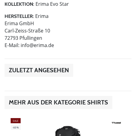
Erima Evo Star
KOLLEKTION:
Erima
HERSTELLER:
Erima GmbH
Carl-Zeiss-Straße 10
72793 Pfullingen
E-Mail:
info@erima.de
ZULETZT ANGESEHEN
MEHR AUS DER KATEGORIE SHIRTS
SALE
-60%