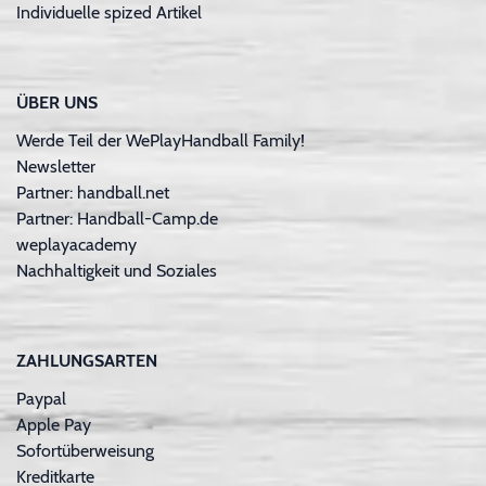
Individuelle spized Artikel
ÜBER UNS
Werde Teil der WePlayHandball Family!
Newsletter
Partner: handball.net
Partner: Handball-Camp.de
weplayacademy
Nachhaltigkeit und Soziales
ZAHLUNGSARTEN
Paypal
Apple Pay
Sofortüberweisung
Kreditkarte