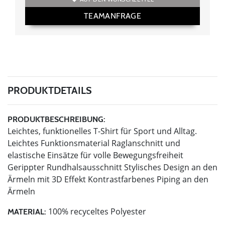
TEAMANFRAGE
PRODUKTDETAILS
PRODUKTBESCHREIBUNG:
Leichtes, funktionelles T-Shirt für Sport und Alltag.
Leichtes Funktionsmaterial Raglanschnitt und
elastische Einsätze für volle Bewegungsfreiheit
Gerippter Rundhalsausschnitt Stylisches Design an den
Ärmeln mit 3D Effekt Kontrastfarbenes Piping an den
Ärmeln
100% recyceltes Polyester
MATERIAL: