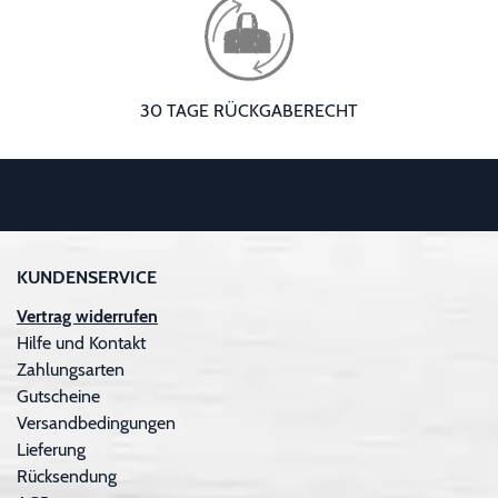
30 TAGE RÜCKGABERECHT
KUNDENSERVICE
Vertrag widerrufen
Hilfe und Kontakt
Zahlungsarten
Gutscheine
Versandbedingungen
Lieferung
Rücksendung