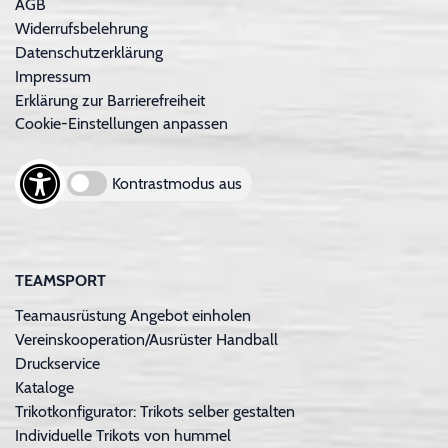
AGB
Widerrufsbelehrung
Datenschutzerklärung
Impressum
Erklärung zur Barrierefreiheit
Cookie-Einstellungen anpassen
Kontrastmodus aus
TEAMSPORT
Teamausrüstung Angebot einholen
Vereinskooperation/Ausrüster Handball
Druckservice
Kataloge
Trikotkonfigurator: Trikots selber gestalten
Individuelle Trikots von hummel