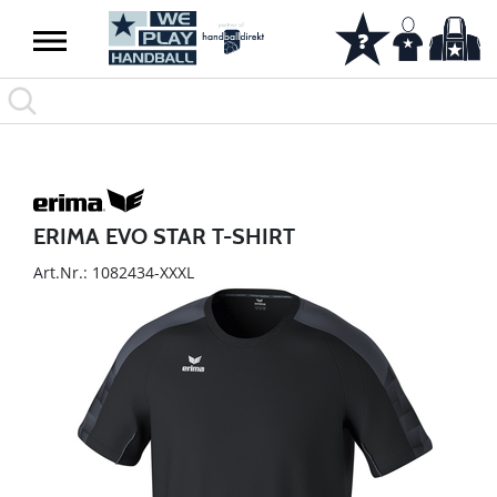
ERIMA EVO STAR T-SHIRT
Art.Nr.: 1082434-XXXL