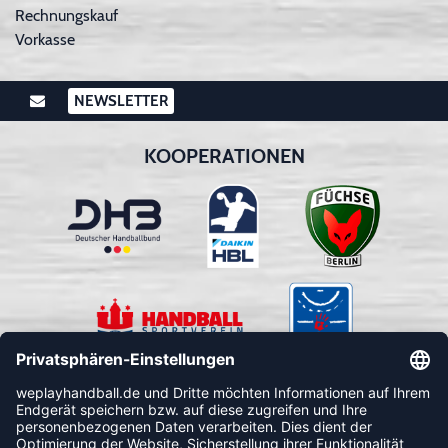
Rechnungskauf
Vorkasse
NEWSLETTER
KOOPERATIONEN
FOLLOW US