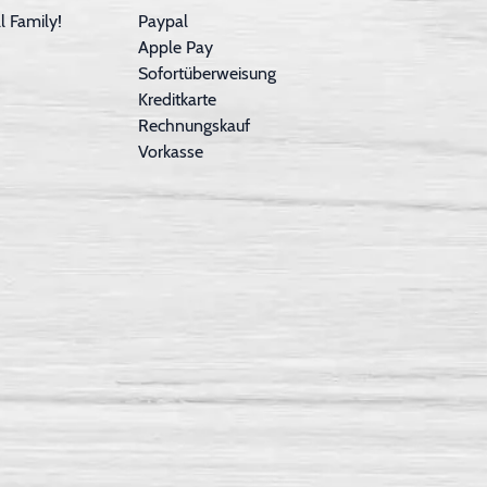
 Family!
Paypal
Apple Pay
Sofortüberweisung
Kreditkarte
Rechnungskauf
Vorkasse