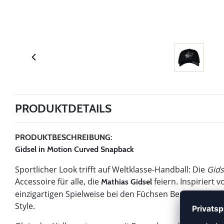
PRODUKTDETAILS
PRODUKTBESCHREIBUNG:
Gidsel in Motion Curved Snapback
Sportlicher Look trifft auf Weltklasse-Handball: Die
Gids
Accessoire für alle, die
feiern. Inspiriert
Mathias Gidsel
einzigartigen Spielweise bei den Füchsen Berlin, steht
Style.