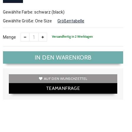
Gewählte Farbe: schwarz (black)
Gewählte Größe:
One Size
Größentabelle
Versandfertig in 2 Werktagen
Menge
IN DEN WARENKORB
AUF DEN WUNSCHZETTEL
TEAMANFRAGE