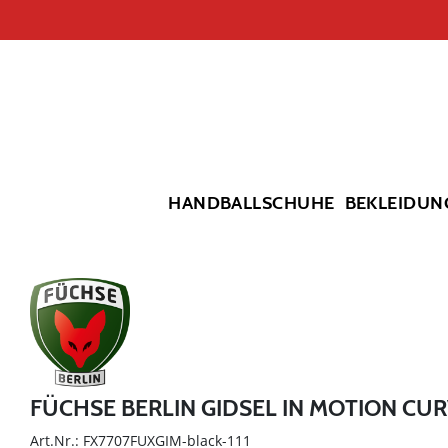
HANDBALLSCHUHE
BEKLEIDUN
FÜCHSE BERLIN GIDSEL IN MOTION CU
Art.Nr.: FX7707FUXGIM-black-111