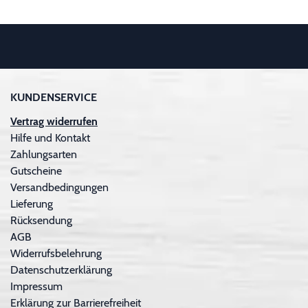
KUNDENSERVICE
Vertrag widerrufen
Hilfe und Kontakt
Zahlungsarten
Gutscheine
Versandbedingungen
Lieferung
Rücksendung
AGB
Widerrufsbelehrung
Datenschutzerklärung
Impressum
Erklärung zur Barrierefreiheit