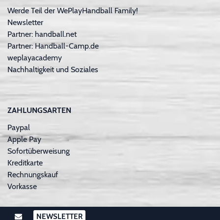
Werde Teil der WePlayHandball Family!
Newsletter
Partner: handball.net
Partner: Handball-Camp.de
weplayacademy
Nachhaltigkeit und Soziales
ZAHLUNGSARTEN
Paypal
Apple Pay
Sofortüberweisung
Kreditkarte
Rechnungskauf
Vorkasse
NEWSLETTER