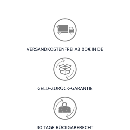
VERSANDKOSTENFREI AB 80€ IN DE
GELD-ZURÜCK-GARANTIE
30 TAGE RÜCKGABERECHT