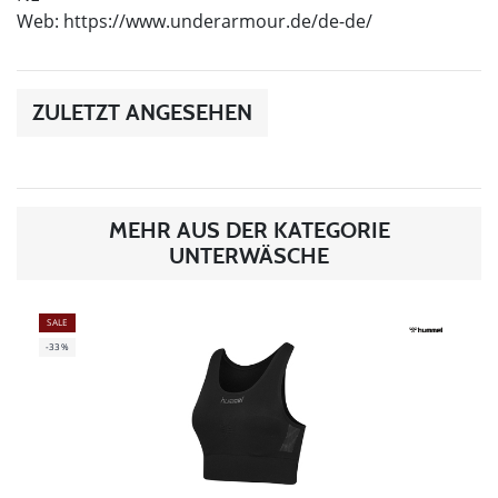
Web: https://www.underarmour.de/de-de/
ZULETZT ANGESEHEN
MEHR AUS DER KATEGORIE
UNTERWÄSCHE
SALE
-33%