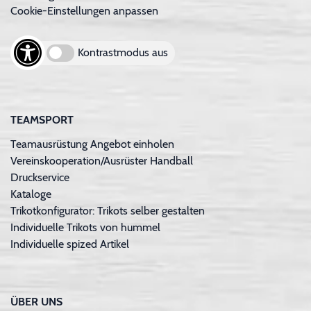
Cookie-Einstellungen anpassen
Kontrastmodus aus
TEAMSPORT
Teamausrüstung Angebot einholen
Vereinskooperation/Ausrüster Handball
Druckservice
Kataloge
Trikotkonfigurator: Trikots selber gestalten
Individuelle Trikots von hummel
Individuelle spized Artikel
ÜBER UNS