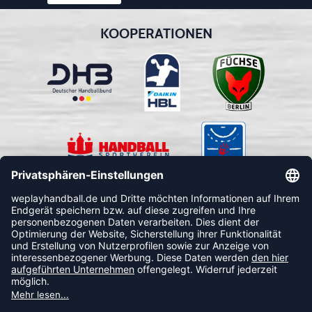
KOOPERATIONEN
FOLLOW US