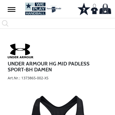
UNDER ARMOUR HG MID PADLESS
SPORT-BH DAMEN
Art.Nr.: 1373865-002-XS