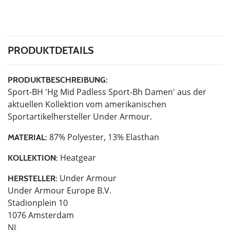
PRODUKTDETAILS
PRODUKTBESCHREIBUNG:
Sport-BH 'Hg Mid Padless Sport-Bh Damen' aus der
aktuellen Kollektion vom amerikanischen
Sportartikelhersteller Under Armour.
87% Polyester, 13% Elasthan
MATERIAL:
Heatgear
KOLLEKTION:
Under Armour
HERSTELLER:
Under Armour Europe B.V.
Stadionplein 10
1076 Amsterdam
NL