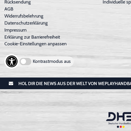
Rücksendung
Individuelle sp
AGB
Widerrufsbelehrung
Datenschutzerklärung
Impressum
Erklärung zur Barrierefreiheit
Cookie-Einstellungen anpassen
Kontrastmodus aus
HOL DIR DIE NEWS AUS DER WELT VON WEPLAYHANDB