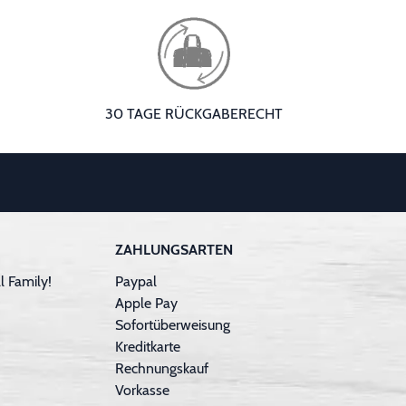
30 TAGE RÜCKGABERECHT
ZAHLUNGSARTEN
 Family!
Paypal
Apple Pay
Sofortüberweisung
Kreditkarte
Rechnungskauf
Vorkasse