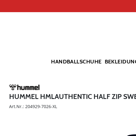
HANDBALLSCHUHE
BEKLEIDUN
HUMMEL HMLAUTHENTIC HALF ZIP SW
Art.Nr.: 204929-7026-XL