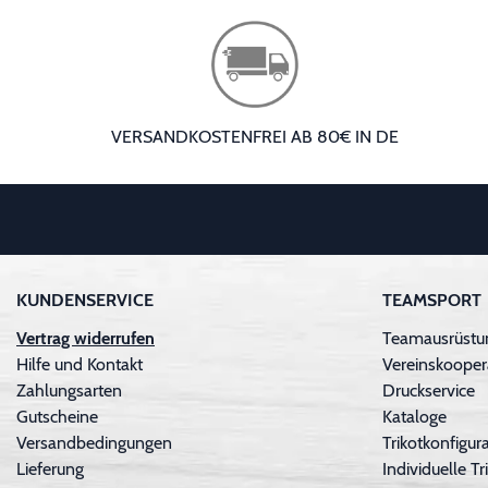
VERSANDKOSTENFREI AB 80€ IN DE
KUNDENSERVICE
TEAMSPORT
Vertrag widerrufen
Teamausrüstu
Hilfe und Kontakt
Vereinskooper
Zahlungsarten
Druckservice
Gutscheine
Kataloge
Versandbedingungen
Trikotkonfigura
Lieferung
Individuelle 