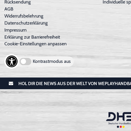
Rücksendung
Individuelle sp
AGB
Widerrufsbelehrung
Datenschutzerklärung
Impressum
Erklärung zur Barrierefreiheit
Cookie-Einstellungen anpassen
Kontrastmodus aus
HOL DIR DIE NEWS AUS DER WELT VON WEPLAYHANDB