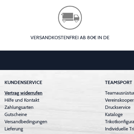
VERSANDKOSTENFREI AB 80€ IN DE
KUNDENSERVICE
TEAMSPORT
Vertrag widerrufen
Teamausrüstu
Hilfe und Kontakt
Vereinskooper
Zahlungsarten
Druckservice
Gutscheine
Kataloge
Versandbedingungen
Trikotkonfigura
Lieferung
Individuelle 