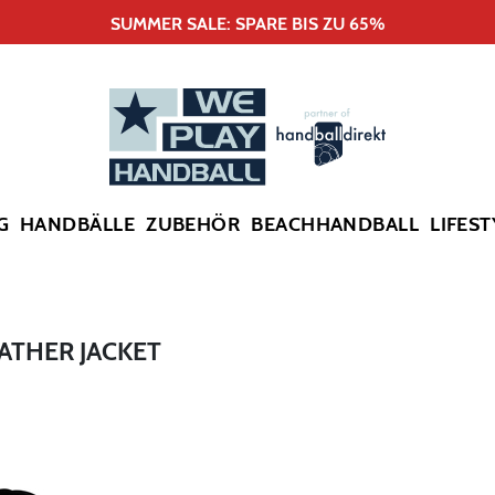
SUMMER SALE: SPARE BIS ZU 65%
G
HANDBÄLLE
ZUBEHÖR
BEACHHANDBALL
LIFEST
ATHER JACKET