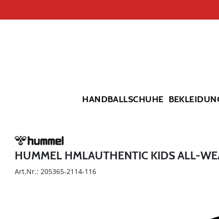
HANDBALLSCHUHE
BEKLEIDUN
HUMMEL HMLAUTHENTIC KIDS ALL-WE
Art.Nr.: 205365-2114-116