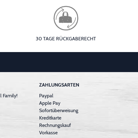
30 TAGE RÜCKGABERECHT
ZAHLUNGSARTEN
 Family!
Paypal
Apple Pay
Sofortüberweisung
Kreditkarte
Rechnungskauf
Vorkasse