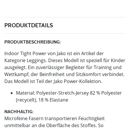
PRODUKTDETAILS
PRODUKTBESCHREIBUNG:
Indoor Tight Power von Jako ist ein Artikel der
Kategorie Leggings. Dieses Modell ist speziell für Kinder
ausgelegt. Ein zuverlässiger Begleiter für Training und
Wettkampf, der Beinfreiheit und Sitzkomfort verbindet.
Das Modell ist Teil der Jako Power-Kollektion.
Material: Polyester-Stretch-Jersey 82 % Polyester
(recycelt), 18 % Elastane
NACHHALTIG:
Microfeine Fasern transportieren Feuchtigkeit
unmittelbar an die Oberfläche des Stoffes. So