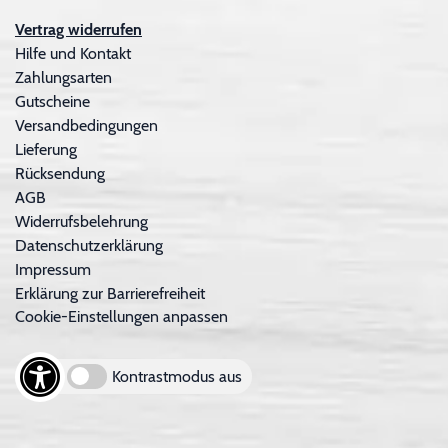
Vertrag widerrufen
Hilfe und Kontakt
Zahlungsarten
Gutscheine
Versandbedingungen
Lieferung
Rücksendung
AGB
Widerrufsbelehrung
Datenschutzerklärung
Impressum
Erklärung zur Barrierefreiheit
Cookie-Einstellungen anpassen
Kontrastmodus aus