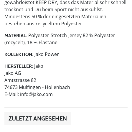
gewährleistet KEEP DRY, dass das Material sehr schnell
trocknet und Du beim Sport nicht auskühlst.
Mindestens 50 % der eingesetzten Materialien
bestehen aus recyceltem Polyester
Polyester-Stretch-Jersey 82 % Polyester
MATERIAL:
(recycelt), 18 % Elastane
Jako Power
KOLLEKTION:
Jako
HERSTELLER:
Jako AG
Amtstrasse 82
74673 Mulfingen - Hollenbach
E-Mail:
info@jako.com
ZULETZT ANGESEHEN