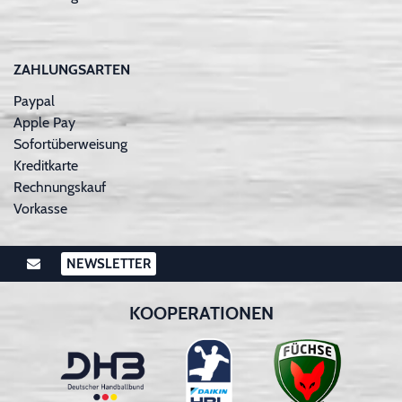
ZAHLUNGSARTEN
Paypal
Apple Pay
Sofortüberweisung
Kreditkarte
Rechnungskauf
Vorkasse
NEWSLETTER
KOOPERATIONEN