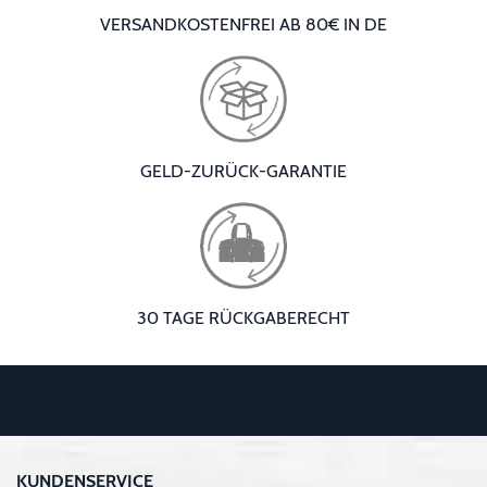
VERSANDKOSTENFREI AB 80€ IN DE
GELD-ZURÜCK-GARANTIE
30 TAGE RÜCKGABERECHT
KUNDENSERVICE