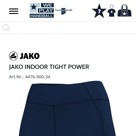
JAKO INDOOR TIGHT POWER
Art.Nr.: 4476-900-34