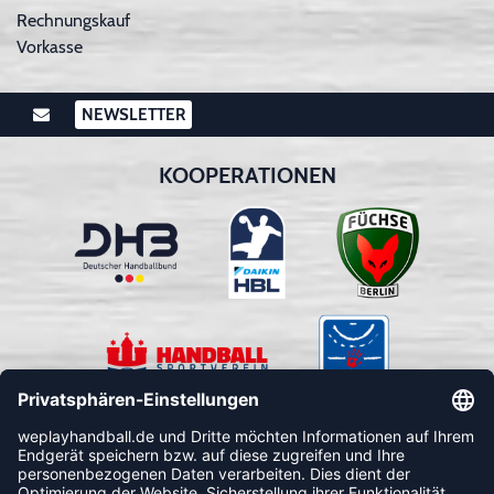
Rechnungskauf
Vorkasse
NEWSLETTER
KOOPERATIONEN
FOLLOW US