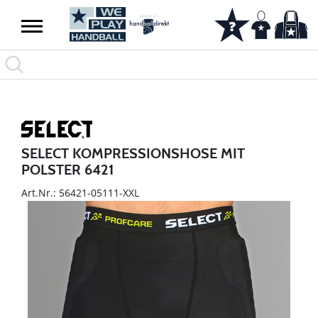
SELECT KOMPRESSIONSHOSE MIT
POLSTER 6421
Art.Nr.: 56421-05111-XXL