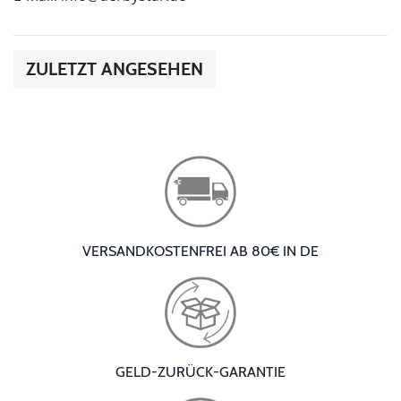
ZULETZT ANGESEHEN
VERSANDKOSTENFREI AB 80€ IN DE
GELD-ZURÜCK-GARANTIE