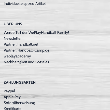
Individuelle spized Artikel
ÜBER UNS
Werde Teil der WePlayHandball Family!
Newsletter
Partner: handball.net
Partner: Handball-Camp.de
weplayacademy
Nachhaltigkeit und Soziales
ZAHLUNGSARTEN
Paypal
Apple Pay
Sofortüberweisung
Kreditkarte