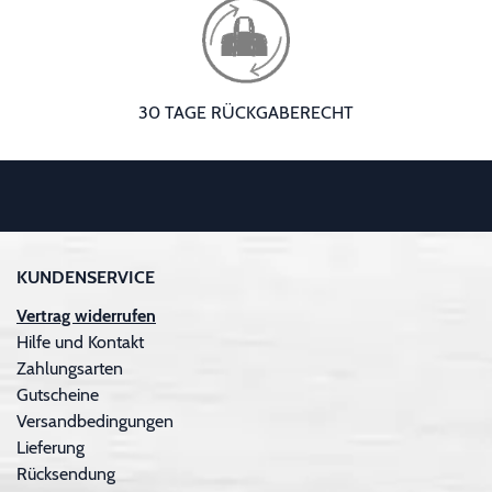
30 TAGE RÜCKGABERECHT
KUNDENSERVICE
Vertrag widerrufen
Hilfe und Kontakt
Zahlungsarten
Gutscheine
Versandbedingungen
Lieferung
Rücksendung