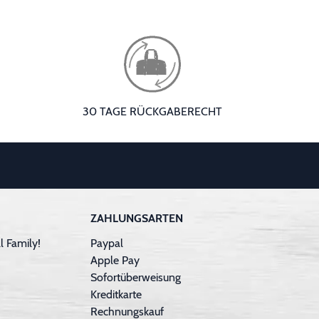
30 TAGE RÜCKGABERECHT
ZAHLUNGSARTEN
 Family!
Paypal
Apple Pay
Sofortüberweisung
Kreditkarte
Rechnungskauf