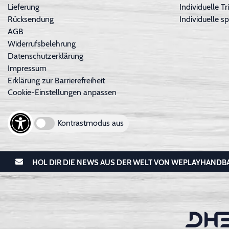
Lieferung
Individuelle 
Rücksendung
Individuelle sp
AGB
Widerrufsbelehrung
Datenschutzerklärung
Impressum
Erklärung zur Barrierefreiheit
Cookie-Einstellungen anpassen
Kontrastmodus aus
HOL DIR DIE NEWS AUS DER WELT VON WEPLAYHANDB