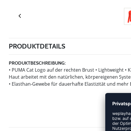
PRODUKTDETAILS
PRODUKTBESCHREIBUNG:
• PUMA Cat Logo auf der rechten Brust • Lightweight • K
Haut arbeitet mit den natürlichen, körpereigenen Syst
• Elasthan-Gewebe für dauerhafte Elastizität und mehr B