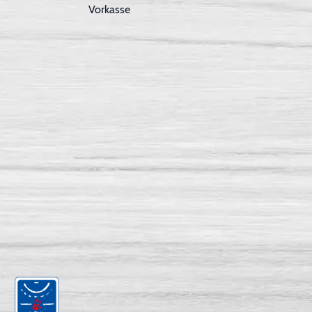
Vorkasse