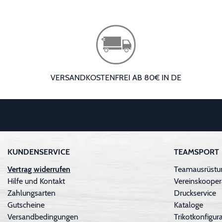
VERSANDKOSTENFREI AB 80€ IN DE
KUNDENSERVICE
TEAMSPORT
Vertrag widerrufen
Teamausrüstu
Hilfe und Kontakt
Vereinskooper
Zahlungsarten
Druckservice
Gutscheine
Kataloge
Versandbedingungen
Trikotkonfigura