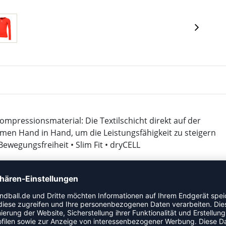
ompressionsmaterial: Die Textilschicht direkt auf der
emen Hand in Hand, um die Leistungsfähigkeit zu steigern
ewegungsfreiheit • Slim Fit • dryCELL