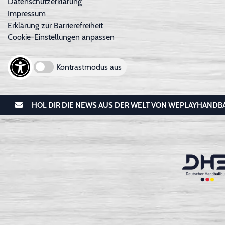
Datenschutzerklärung
Impressum
Erklärung zur Barrierefreiheit
Cookie-Einstellungen anpassen
Kontrastmodus aus
HOL DIR DIE NEWS AUS DER WELT VON WEPLAYHANDB