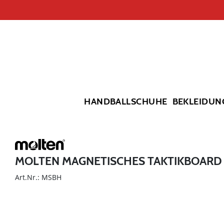
HANDBALLSCHUHE
BEKLEIDUN
MOLTEN MAGNETISCHES TAKTIKBOARD
Art.Nr.: MSBH