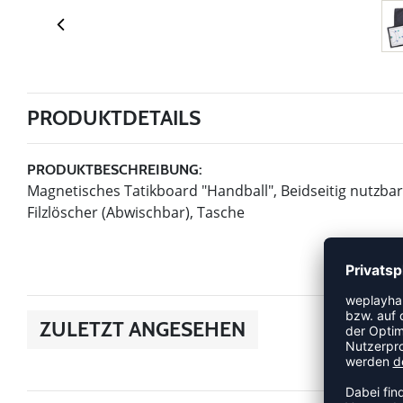
PRODUKTDETAILS
PRODUKTBESCHREIBUNG:
Magnetisches Tatikboard "Handball", Beidseitig nutzbar 
Filzlöscher (Abwischbar), Tasche
ZULETZT ANGESEHEN