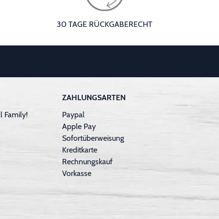
30 TAGE RÜCKGABERECHT
ZAHLUNGSARTEN
 Family!
Paypal
Apple Pay
Sofortüberweisung
Kreditkarte
Rechnungskauf
Vorkasse