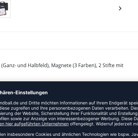
(Ganz- und Halbfeld), Magnete (3 Farben), 2 Stifte mit