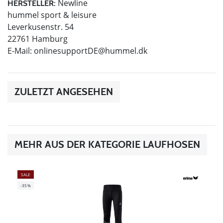
Newline
HERSTELLER:
hummel sport & leisure
Leverkusenstr. 54
22761 Hamburg
E-Mail:
onlinesupportDE@hummel.dk
ZULETZT ANGESEHEN
MEHR AUS DER KATEGORIE LAUFHOSEN
SALE
-35%