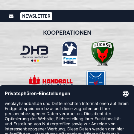
NEWSLETTER
KOOPERATIONEN
FOLLOW US