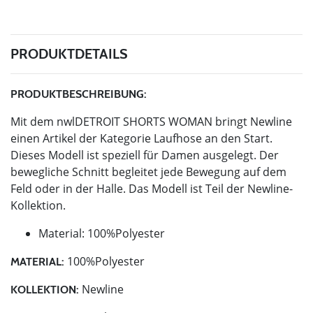
PRODUKTDETAILS
PRODUKTBESCHREIBUNG:
Mit dem nwlDETROIT SHORTS WOMAN bringt Newline
einen Artikel der Kategorie Laufhose an den Start.
Dieses Modell ist speziell für Damen ausgelegt. Der
bewegliche Schnitt begleitet jede Bewegung auf dem
Feld oder in der Halle. Das Modell ist Teil der Newline-
Kollektion.
Material: 100%Polyester
100%Polyester
MATERIAL:
Newline
KOLLEKTION: