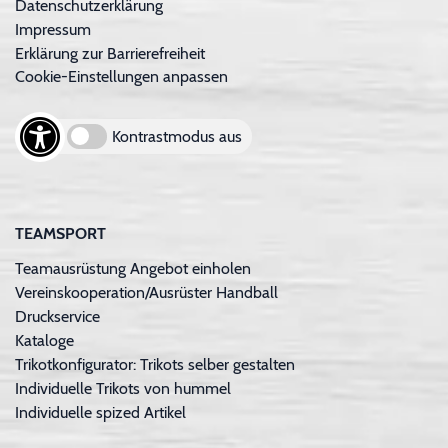
Datenschutzerklärung
Impressum
Erklärung zur Barrierefreiheit
Cookie-Einstellungen anpassen
Kontrastmodus aus
TEAMSPORT
Teamausrüstung Angebot einholen
Vereinskooperation/Ausrüster Handball
Druckservice
Kataloge
Trikotkonfigurator: Trikots selber gestalten
Individuelle Trikots von hummel
Individuelle spized Artikel