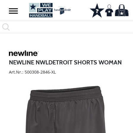
NEWLINE NWLDETROIT SHORTS WOMAN
Art.Nr.: 500308-2846-XL