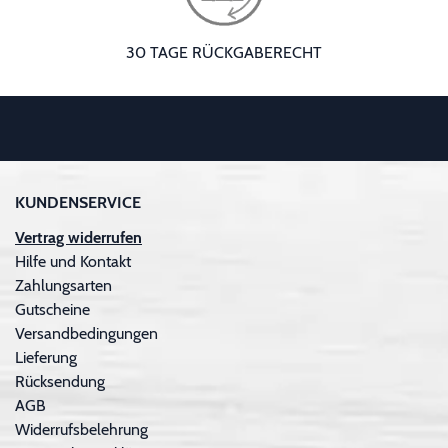
30 TAGE RÜCKGABERECHT
KUNDENSERVICE
Vertrag widerrufen
Hilfe und Kontakt
Zahlungsarten
Gutscheine
Versandbedingungen
Lieferung
Rücksendung
AGB
Widerrufsbelehrung