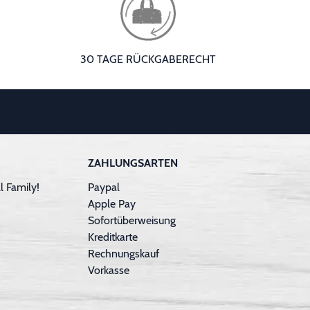
30 TAGE RÜCKGABERECHT
ZAHLUNGSARTEN
 Family!
Paypal
Apple Pay
Sofortüberweisung
Kreditkarte
Rechnungskauf
Vorkasse