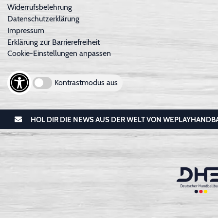
Widerrufsbelehrung
Datenschutzerklärung
Impressum
Erklärung zur Barrierefreiheit
Cookie-Einstellungen anpassen
Kontrastmodus aus
HOL DIR DIE NEWS AUS DER WELT VON WEPLAYHANDB