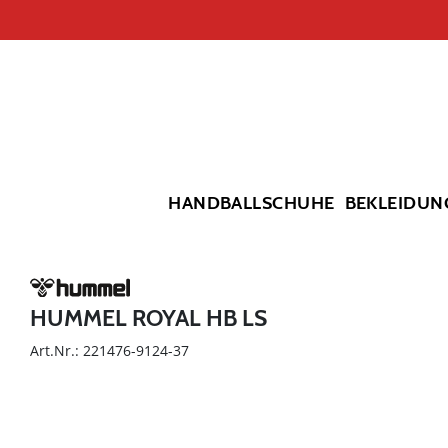
HANDBALLSCHUHE
BEKLEIDUN
HUMMEL ROYAL HB LS
Art.Nr.: 221476-9124-37