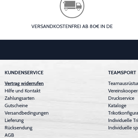
VERSANDKOSTENFREI AB 80€ IN DE
KUNDENSERVICE
TEAMSPORT
Vertrag widerrufen
Teamausrüstu
Hilfe und Kontakt
Vereinskooper
Zahlungsarten
Druckservice
Gutscheine
Kataloge
Versandbedingungen
Trikotkonfigura
Lieferung
Individuelle 
Rücksendung
Individuelle sp
AGB