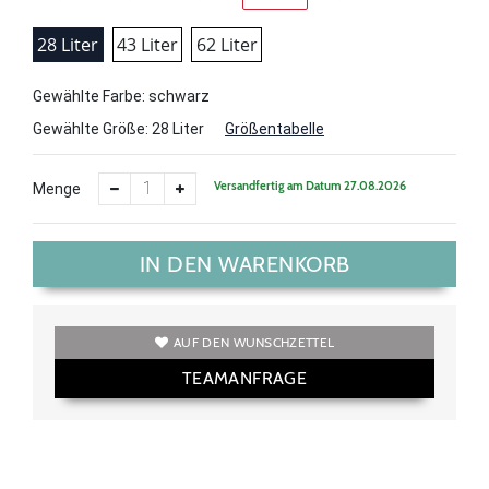
28 Liter
43 Liter
62 Liter
Gewählte Farbe: schwarz
Gewählte Größe:
28 Liter
Größentabelle
Versandfertig am Datum 27.08.2026
Menge
IN DEN WARENKORB
AUF DEN WUNSCHZETTEL
TEAMANFRAGE