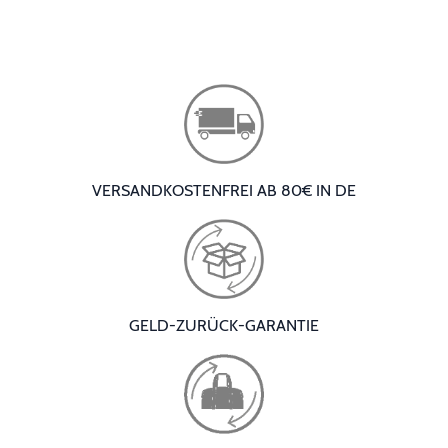
VERSANDKOSTENFREI AB 80€ IN DE
GELD-ZURÜCK-GARANTIE