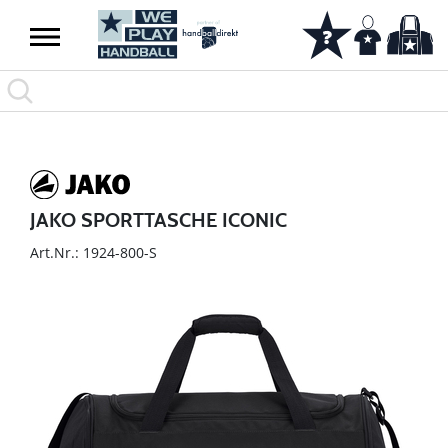
JAKO SPORTTASCHE ICONIC
Art.Nr.: 1924-800-S