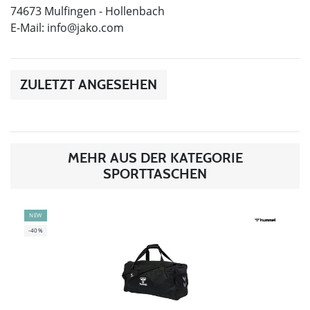
74673 Mulfingen - Hollenbach
E-Mail:
info@jako.com
ZULETZT ANGESEHEN
MEHR AUS DER KATEGORIE
SPORTTASCHEN
NEW
-40%