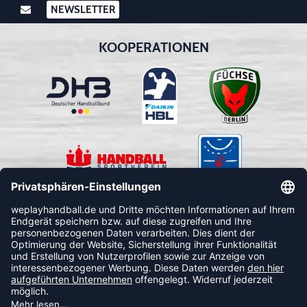
NEWSLETTER
KOOPERATIONEN
FOLLOW US