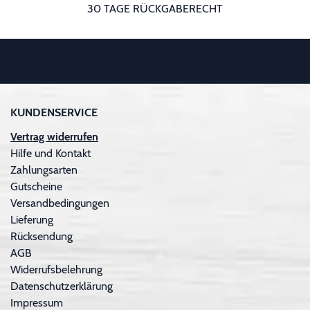
30 TAGE RÜCKGABERECHT
KUNDENSERVICE
Vertrag widerrufen
Hilfe und Kontakt
Zahlungsarten
Gutscheine
Versandbedingungen
Lieferung
Rücksendung
AGB
Widerrufsbelehrung
Datenschutzerklärung
Impressum