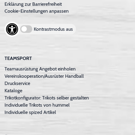
Erklärung zur Barrierefreiheit
Cookie-Einstellungen anpassen
Kontrastmodus aus
TEAMSPORT
Teamausrüstung Angebot einholen
Vereinskooperation/Ausrüster Handball
Druckservice
Kataloge
Trikotkonfigurator: Trikots selber gestalten
Individuelle Trikots von hummel
Individuelle spized Artikel