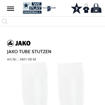
JAKO TUBE STUTZEN
Art.Nr.: 3401-00-M