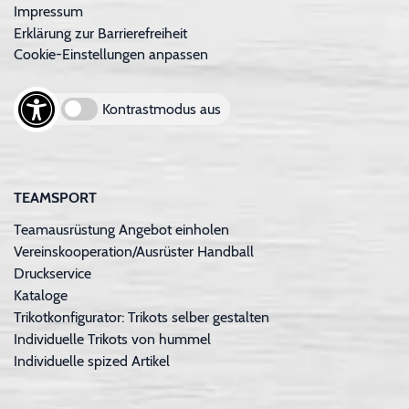
Impressum
Erklärung zur Barrierefreiheit
Cookie-Einstellungen anpassen
Kontrastmodus aus
TEAMSPORT
Teamausrüstung Angebot einholen
Vereinskooperation/Ausrüster Handball
Druckservice
Kataloge
Trikotkonfigurator: Trikots selber gestalten
Individuelle Trikots von hummel
Individuelle spized Artikel