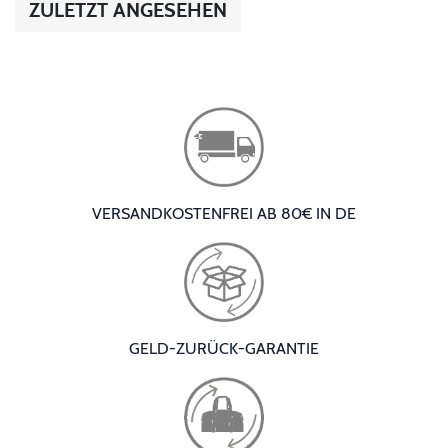
ZULETZT ANGESEHEN
VERSANDKOSTENFREI AB 80€ IN DE
GELD-ZURÜCK-GARANTIE