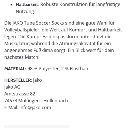
Robuste Konstruktion für langfristige
Haltbarkeit:
Nutzung.
Die JAKO Tube Soccer Socks sind eine gute Wahl für
Volleyballspieler, die Wert auf Komfort und Haltbarkeit
legen. Die Kompressionspassform unterstützt die
Muskulatur, während die Atmungsaktivität für ein
angenehmes Fußklima sorgt. Ein Blick wert für dein
nächstes Match!
98 % Polyester, 2 % Elasthan
MATERIAL:
Jako
HERSTELLER:
Jako AG
Amtstrasse 82
74673 Mulfingen - Hollenbach
E-Mail:
info@jako.com