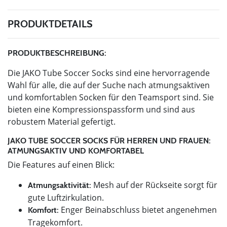
PRODUKTDETAILS
PRODUKTBESCHREIBUNG:
Die JAKO Tube Soccer Socks sind eine hervorragende
Wahl für alle, die auf der Suche nach atmungsaktiven
und komfortablen Socken für den Teamsport sind. Sie
bieten eine Kompressionspassform und sind aus
robustem Material gefertigt.
JAKO TUBE SOCCER SOCKS FÜR HERREN UND FRAUEN:
ATMUNGSAKTIV UND KOMFORTABEL
Die Features auf einen Blick:
Mesh auf der Rückseite sorgt für
Atmungsaktivität:
gute Luftzirkulation.
Enger Beinabschluss bietet angenehmen
Komfort:
Tragekomfort.