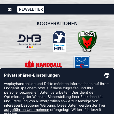
NEWSLETTER
KOOPERATIONEN
FOLLOW US