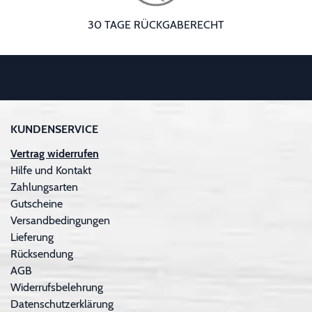
30 TAGE RÜCKGABERECHT
KUNDENSERVICE
Vertrag widerrufen
Hilfe und Kontakt
Zahlungsarten
Gutscheine
Versandbedingungen
Lieferung
Rücksendung
AGB
Widerrufsbelehrung
Datenschutzerklärung