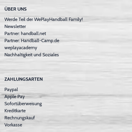
ÜBER UNS
Werde Teil der WePlayHandball Family!
Newsletter
Partner: handball.net
Partner: Handball-Camp.de
weplayacademy
Nachhaltigkeit und Soziales
ZAHLUNGSARTEN
Paypal
Apple Pay
Sofortüberweisung
Kreditkarte
Rechnungskauf
Vorkasse