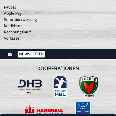
Paypal
Apple Pay
Sofortüberweisung
Kreditkarte
Rechnungskauf
Vorkasse
NEWSLETTER
KOOPERATIONEN