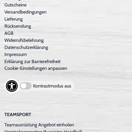
Gutscheine
Versandbedingungen
Lieferung
Rücksendung
AGB
Widerrufsbelehrung
Datenschutzerklärung
Impressum
Erklärung zur Barrierefreiheit
Cookie-Einstellungen anpassen
Kontrastmodus aus
TEAMSPORT
Teamausrüstung Angebot einholen
Vereinskooperation/Ausrüster Handball