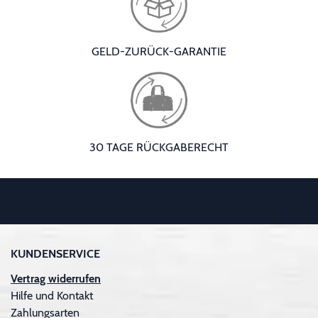
GELD-ZURÜCK-GARANTIE
30 TAGE RÜCKGABERECHT
KUNDENSERVICE
Vertrag widerrufen
Hilfe und Kontakt
Zahlungsarten