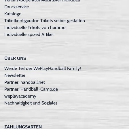
Druckservice
Kataloge
Trikotkonfigurator: Trikots selber gestalten
Individuelle Trikots von hummel
Individuelle spized Artikel
ÜBER UNS
Werde Teil der WePlayHandball Family!
Newsletter
Partner: handball.net
Partner: Handball-Camp.de
weplayacademy
Nachhaltigkeit und Soziales
ZAHLUNGSARTEN