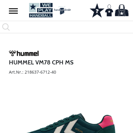
HUMMEL VM78 CPH MS
Art.Nr.: 218637-6712-40