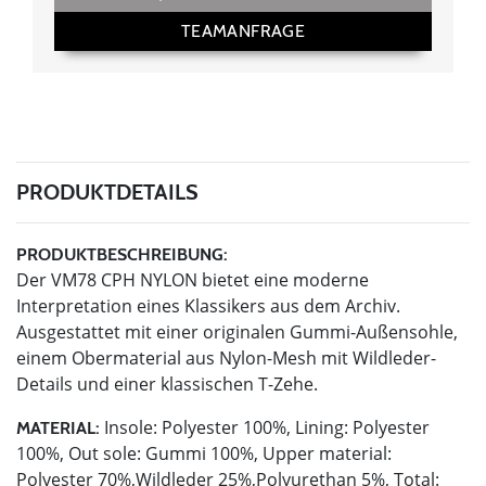
TEAMANFRAGE
PRODUKTDETAILS
PRODUKTBESCHREIBUNG:
Der VM78 CPH NYLON bietet eine moderne
Interpretation eines Klassikers aus dem Archiv.
Ausgestattet mit einer originalen Gummi-Außensohle,
einem Obermaterial aus Nylon-Mesh mit Wildleder-
Details und einer klassischen T-Zehe.
Insole: Polyester 100%, Lining: Polyester
MATERIAL:
100%, Out sole: Gummi 100%, Upper material:
Polyester 70%,Wildleder 25%,Polyurethan 5%, Total: