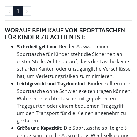
1
WORAUF BEIM KAUF VON SPORTTASCHEN
FÜR KINDER ZU ACHTEN IST:
Bei der Auswahl einer
Sicherheit geht vor:
Sporttasche für Kinder steht die Sicherheit an
erster Stelle. Achte darauf, dass die Tasche keine
scharfen Kanten oder unzugängliche Verschlüsse
hat, um Verletzungsrisiken zu minimieren.
Kinder sollten ihre
Leichtgewicht und Tragekomfort:
Sporttasche ohne Schwierigkeiten tragen können.
Wähle eine leichte Tasche mit gepolsterten
Tragegurten oder einem bequemen Tragegriff,
um den Transport für die Kleinen angenehm zu
gestalten.
Die Sporttasche sollte groß
Größe und Kapazität:
genug sein, um die Ausrüstung, Wechselkleidung