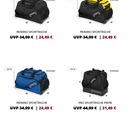
MERANO SPORTTASCHE
MERANO SPORTTASCHE
UVP 34,99 €
|
24,49
€
UVP 34,99 €
|
24,49
€
-30%
-30%
MERANO SPORTTASCHE
PRO SPORTTASCHE PRIME
UVP 34,99 €
|
24,49
€
UVP 44,99 €
|
31,49
€