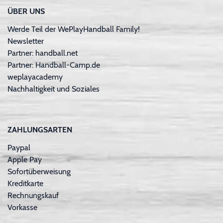
ÜBER UNS
Werde Teil der WePlayHandball Family!
Newsletter
Partner: handball.net
Partner: Handball-Camp.de
weplayacademy
Nachhaltigkeit und Soziales
ZAHLUNGSARTEN
Paypal
Apple Pay
Sofortüberweisung
Kreditkarte
Rechnungskauf
Vorkasse