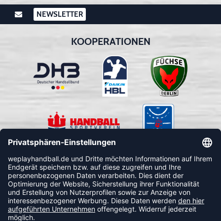
NEWSLETTER
KOOPERATIONEN
FOLLOW US