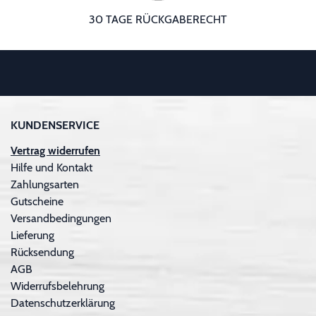
30 TAGE RÜCKGABERECHT
KUNDENSERVICE
Vertrag widerrufen
Hilfe und Kontakt
Zahlungsarten
Gutscheine
Versandbedingungen
Lieferung
Rücksendung
AGB
Widerrufsbelehrung
Datenschutzerklärung