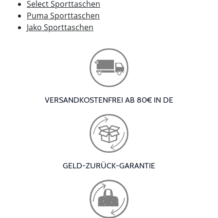
Select Sporttaschen
Puma Sporttaschen
Jako Sporttaschen
VERSANDKOSTENFREI AB 80€ IN DE
GELD-ZURÜCK-GARANTIE