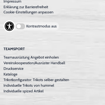
Impressum
Erklärung zur Barrierefreiheit
Cookie-Einstellungen anpassen
Kontrastmodus aus
TEAMSPORT
Teamausrüstung Angebot einholen
Vereinskooperation/Ausrüster Handball
Druckservice
Kataloge
Trikotkonfigurator: Trikots selber gestalten
Individuelle Trikots von hummel
Individuelle spized Artikel