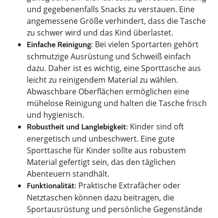
und gegebenenfalls Snacks zu verstauen. Eine
angemessene Größe verhindert, dass die Tasche
zu schwer wird und das Kind überlastet.
Bei vielen Sportarten gehört
Einfache Reinigung:
schmutzige Ausrüstung und Schweiß einfach
dazu. Daher ist es wichtig, eine Sporttasche aus
leicht zu reinigendem Material zu wählen.
Abwaschbare Oberflächen ermöglichen eine
mühelose Reinigung und halten die Tasche frisch
und hygienisch.
Kinder sind oft
Robustheit und Langlebigkeit:
energetisch und unbeschwert. Eine gute
Sporttasche für Kinder sollte aus robustem
Material gefertigt sein, das den täglichen
Abenteuern standhält.
Praktische Extrafächer oder
Funktionalität:
Netztaschen können dazu beitragen, die
Sportausrüstung und persönliche Gegenstände