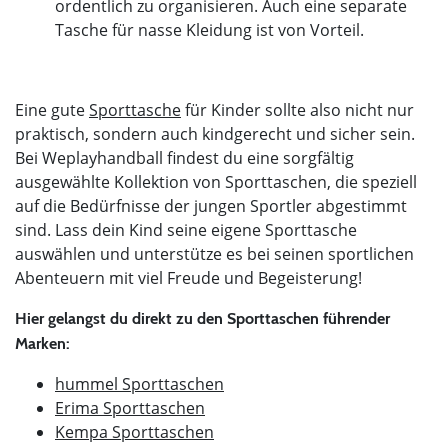
ordentlich zu organisieren. Auch eine separate
Tasche für nasse Kleidung ist von Vorteil.
Eine gute
Sporttasche
für Kinder sollte also nicht nur
praktisch, sondern auch kindgerecht und sicher sein.
Bei Weplayhandball findest du eine sorgfältig
ausgewählte Kollektion von Sporttaschen, die speziell
auf die Bedürfnisse der jungen Sportler abgestimmt
sind. Lass dein Kind seine eigene Sporttasche
auswählen und unterstütze es bei seinen sportlichen
Abenteuern mit viel Freude und Begeisterung!
Hier gelangst du direkt zu den Sporttaschen führender
Marken:
hummel Sporttaschen
Erima Sporttaschen
Kempa Sporttaschen