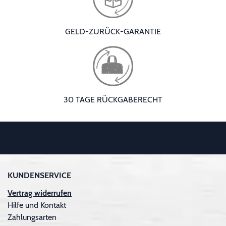
GELD-ZURÜCK-GARANTIE
30 TAGE RÜCKGABERECHT
KUNDENSERVICE
Vertrag widerrufen
Hilfe und Kontakt
Zahlungsarten