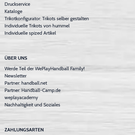
Druckservice
Kataloge
Trikotkonfigurator: Trikots selber gestalten
Individuelle Trikots von hummel
Individuelle spized Artikel
ÜBER UNS
Werde Teil der WePlayHandball Family!
Newsletter
Partner: handball.net
Partner: Handball-Camp.de
weplayacademy
Nachhaltigkeit und Soziales
ZAHLUNGSARTEN