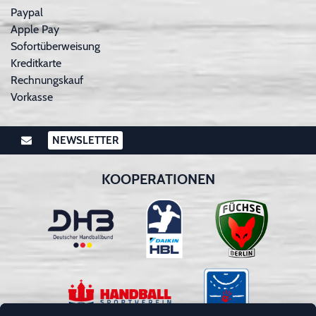
Paypal
Apple Pay
Sofortüberweisung
Kreditkarte
Rechnungskauf
Vorkasse
NEWSLETTER
KOOPERATIONEN