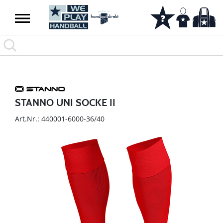
STANNO UNI SOCKE II
Art.Nr.: 440001-6000-36/40