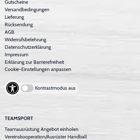
Gutscheine
Versandbedingungen
Lieferung
Rücksendung
AGB
Widerrufsbelehrung
Datenschutzerklärung
Impressum
Erklärung zur Barrierefreiheit
Cookie-Einstellungen anpassen
Kontrastmodus aus
TEAMSPORT
Teamausrüstung Angebot einholen
Vereinskooperation/Ausrüster Handball