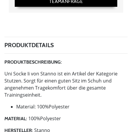
TEAMANFRAGE
PRODUKTDETAILS
PRODUKTBESCHREIBUNG:
Uni Socke Ii von Stanno ist ein Artikel der Kategorie
Stutzen. Sorgt für einen guten Sitz im Schuh und
angenehmen Tragekomfort über die gesamte
Trainingseinheit.
Material: 100%Polyester
100%Polyester
MATERIAL:
Stanno
HERSTELLER: