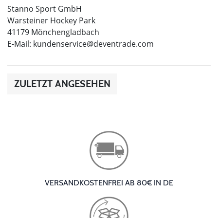
Stanno Sport GmbH
Warsteiner Hockey Park
41179 Mönchengladbach
E-Mail:
kundenservice@deventrade.com
ZULETZT ANGESEHEN
VERSANDKOSTENFREI AB 80€ IN DE