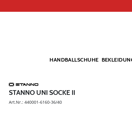
HANDBALLSCHUHE
BEKLEIDUN
STANNO UNI SOCKE II
Art.Nr.: 440001-6160-36/40