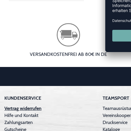
VERSANDKOSTENFREI AB 80€ IN DE
KUNDENSERVICE
TEAMSPORT
Vertrag widerrufen
Teamausrüstu
Hilfe und Kontakt
Vereinskooper
Zahlungsarten
Druckservice
Gutscheine
Kataloge