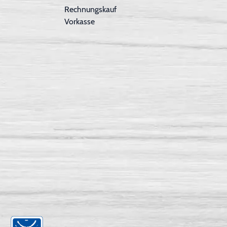
Rechnungskauf
Vorkasse