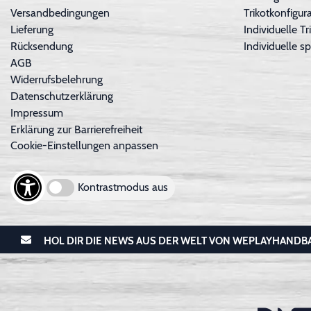
Versandbedingungen
Trikotkonfigura
Lieferung
Individuelle 
Rücksendung
Individuelle sp
AGB
Widerrufsbelehrung
Datenschutzerklärung
Impressum
Erklärung zur Barrierefreiheit
Cookie-Einstellungen anpassen
Kontrastmodus aus
HOL DIR DIE NEWS AUS DER WELT VON WEPLAYHANDB