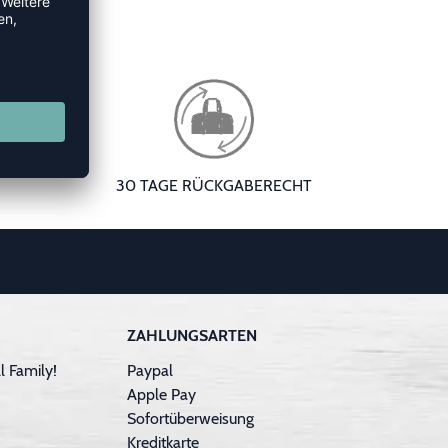
30 TAGE RÜCKGABERECHT
ZAHLUNGSARTEN
 Family!
Paypal
Apple Pay
Sofortüberweisung
Kreditkarte